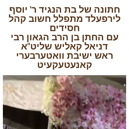
חתונה של בת הנגיד ר' יוסף
לירפעלד מתפלל חשוב קהל
חסידים
עם החתן בן הרב הגאון רבי
דניאל קאליש שליט"א
ראש ישיבת וואטערבערי
קאנעטעקעיט