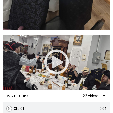
פורים תשפו
22 Videos
0:04
Clip 01