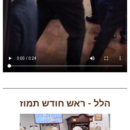
הלל -
ראש חודש תמוז