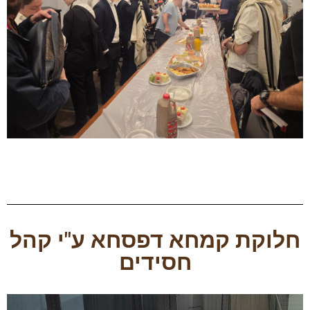
חלוקת קמחא דפסחא ע"י קהל
חסידים