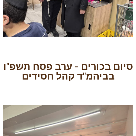
סיום בכורים - ערב פסח תשפ"ו
בביהמ"ד קהל חסידים