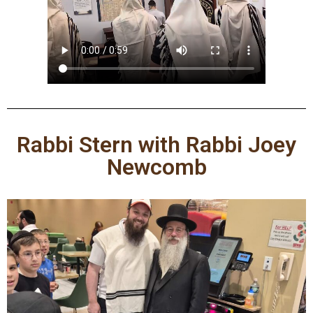
Rabbi Stern with Rabbi Joey
Newcomb