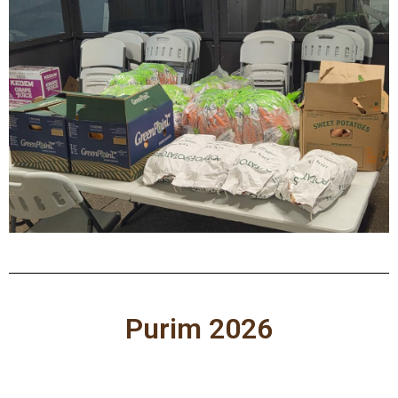
Purim 2026